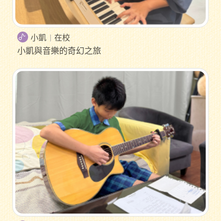
小凱
在校
小凱與音樂的奇幻之旅