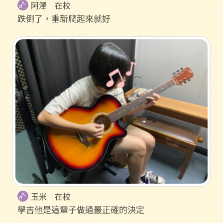
阿澤
在校
跌倒了，重新爬起來就好
玉米
在校
學吉他是這輩子做過最正確的決定