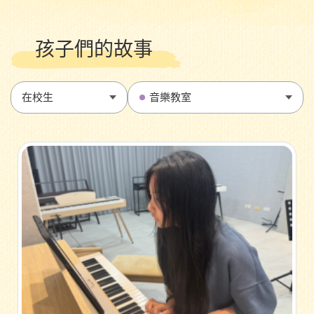
孩子們的故事
在校生
音樂教室