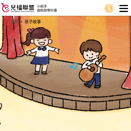
首頁
孩子故事