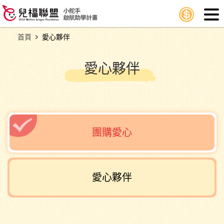
首頁
愛心夥伴
愛心夥伴
團購愛心
愛心夥伴