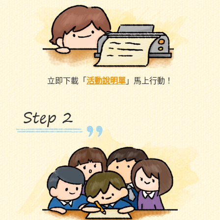
立即下載「
活動說明單
」馬上行動！