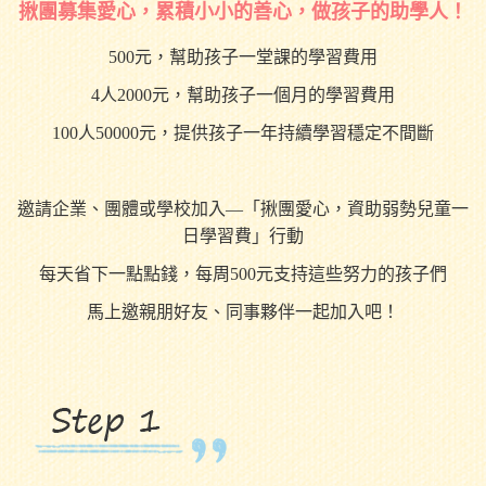
揪團募集愛心，累積小小的善心，做孩子的助學人！
500元，幫助孩子一堂課的學習費用
4人2000元，幫助孩子一個月的學習費用
100人50000元，提供孩子一年持續學習穩定不間斷
邀請企業、團體或學校加入—「揪團愛心，資助弱勢兒童一
日學習費」行動
每天省下一點點錢，每周500元支持這些努力的孩子們
馬上邀親朋好友、同事夥伴一起加入吧！