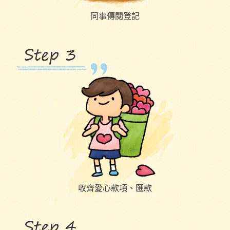
同事傳閱登記
收齊愛心款項、匯款