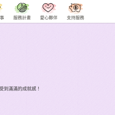
事
服務計畫
愛心夥伴
支持服務
受到滿滿的成就感！