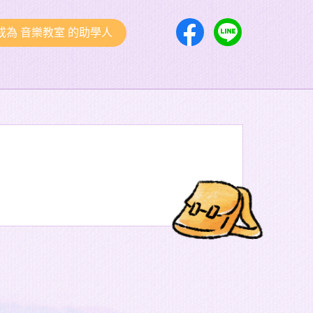
成為 音樂教室 的助學人