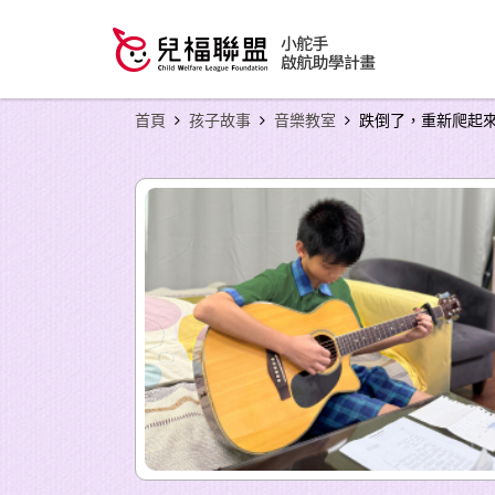
首頁
孩子故事
音樂教室
跌倒了，重新爬起