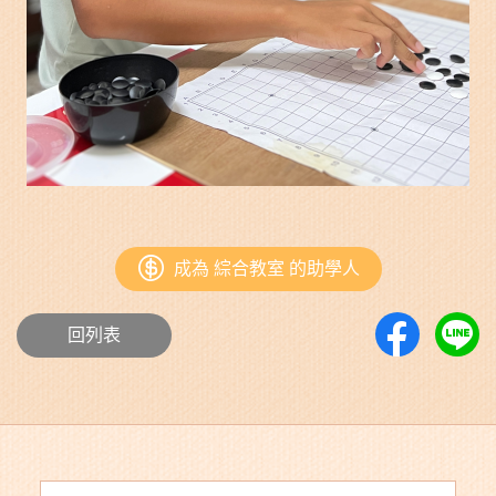
成為 綜合教室 的助學人
回列表