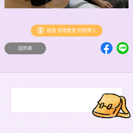
成為 音樂教室 的助學人
回列表